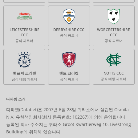
LEICESTERSHIRE
DERBYSHIRE CCC
WORCESTERSHIRE
CCC
CCC
공식 파트너
공식 파트너
공식 파트너
햄프셔 크리켓
켄트 크리켓
NOTTS CCC
공식 베팅 파트너
공식 베팅 파트너
공식 파트너
다파벳 소개
다파벳(Dafabet)은 2007년 6월 28일 퀴라소에서 설립된 Osmila
N.V. 유한책임회사(회사 등록번호: 102267)에 의해 운영됩니다.
등록된 회사 주소지는 퀴라소 Groot Kwartierweg 10, Livestrong
Building에 위치해 있습니다.