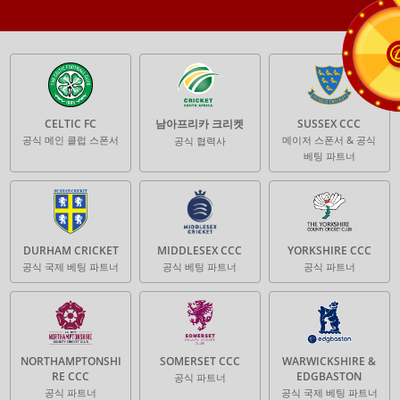
CELTIC FC
남아프리카 크리켓
SUSSEX CCC
공식 메인 클럽 스폰서
메이저 스폰서 & 공식
공식 협력사
베팅 파트너
DURHAM CRICKET
MIDDLESEX CCC
YORKSHIRE CCC
공식 국제 베팅 파트너
공식 베팅 파트너
공식 파트너
NORTHAMPTONSHI
SOMERSET CCC
WARWICKSHIRE &
RE CCC
EDGBASTON
공식 파트너
공식 파트너
공식 국제 베팅 파트너