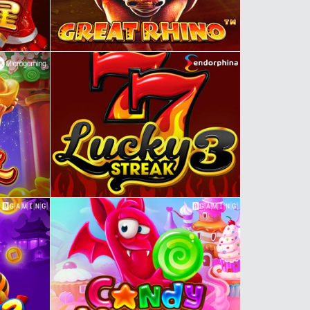
e
Lucky Streak 3
开始游戏
Candy Monsta
开始游戏