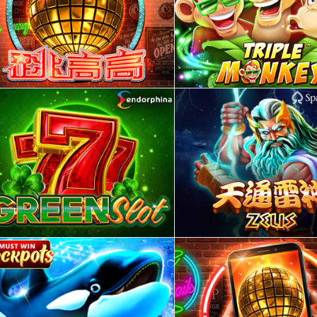
开始游戏
开始游戏
Green Slot
天通雷神
开始游戏
开始游戏
豪华大蓝
单手跳高高