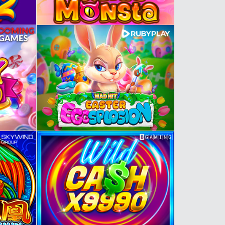
,000
Mad Hit Easter Eggsplosion
开始游戏
Wild Cash x9990
开始游戏