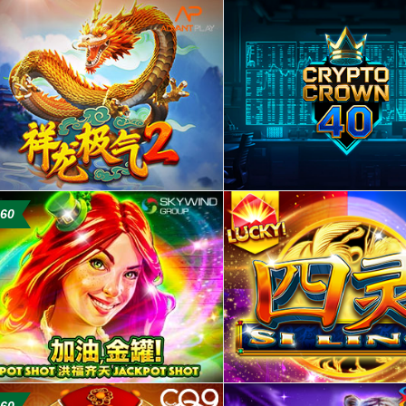
Dragon Chi’s Quest 2
Crypto Crown 4
开始游戏
开始游戏
60
加油, 金罐!
四灵
开始游戏
开始游戏
60