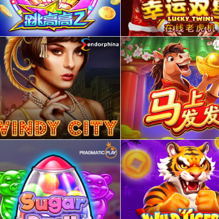
Windy City
Horse's Treasur
开始游戏
开始游戏
Sugar Rush
Wild Tiger 2
开始游戏
开始游戏