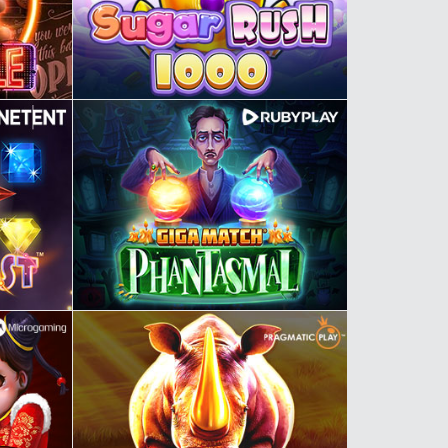
开始游戏
Giga Match Phantasmal
开始游戏
Great Rhino
开始游戏