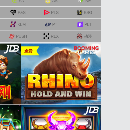
AN
AS
NE
P&S
PLS
BSG
KLM
PT
PLT
PUSH
RLX
动漫
全新
Rhino Hold and Win
开始游戏
Super Niubi Deluxe