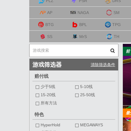
PLZ
PSR
DRS
AP
NAGA
SM
BTG
BPL
TPG
SS
MrS
TH
前 
游戏筛选器
清除筛选条件
赔付线
少于5线
5-10线
15-20线
25-50线
所有方法
最
特色
HyperHold
MEGAWAYS