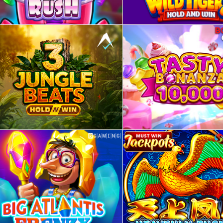
3 Jungle Beats
Tasty Bonanza 10
开始游戏
开始游戏
Big Atlantis Frenzy
天上凤凰
开始游戏
开始游戏