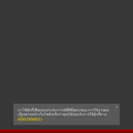
x
เราใช้คุ้กกี้เพื่อมอบประสบการณ์ที่ดีที่สุดแก่คุณ การใช้งานต่อ
เนื่องผ่านหน้าเว็บไซต์จะถือว่าคุณได้ยอมรับการใช้คุ้กกี้ตาม
นโยบายของเรา
.