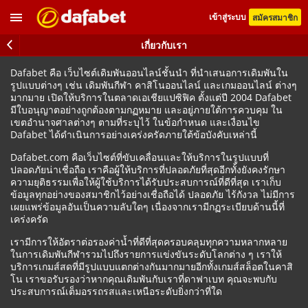
เข้าสู่ระบบ
สมัครสมาชิก
เกี่ยวกับเรา
Dafabet คือ เว็บไซต์เดิมพันออนไลน์ชั้นนำ ที่นำเสนอการเดิมพันใน
รูปแบบต่างๆ เช่น เดิมพันกีฬา คาสิโนออนไลน์ และเกมออนไลน์ ต่างๆ
มากมาย เปิดให้บริการในตลาดเอเชียแปซิฟิค ตั้งแต่ปี 2004 Dafabet
มีใบอนุญาตอย่างถูกต้องตามกฏหมาย และอยู่ภายใต้การควบคุม ใน
เขตอำนาจศาลต่างๆ ตามที่ระบุไว้ ในข้อกำหนด และเงื่อนไข
Dafabet ได้ดำเนินการอย่างเคร่งครัดภายใต้ข้อบังคับเหล่านี้
Dafabet.com คือเว็บไซต์ที่ขับเคลื่อนและให้บริการในรูปแบบที่
ปลอดภัยน่าเชื่อถือ เราคือผู้ให้บริการที่ปลอดภัยที่สุดอีกทั้งยังคงรักษา
ความยุติธรรมเพื่อให้ผู้ใช้บริการได้รับประสบการณ์ที่ดีที่สุด เราเก็บ
ข้อมูลทุกอย่างของสมาชิกไว้อย่างเชื่อถือได้ ปลอดภัย ไร้กังวล ไม่มีการ
เผยแพร่ข้อมูลอันเป็นความลับใดๆ เนื่องจากเรามีกฏระเบียบด้านนี้ที่
เคร่งครัด
เรามีการให้อัตราต่อรองค่าน้ำที่ดีที่สุดครอบคลุมทุกความหลากหลาย
ในการเดิมพันกีฬารวมไปถึงรายการแข่งขันระดับโลกต่าง ๆ เราให้
บริการเกมส์สดที่มีรูปแบบแตกต่างกันมากมายอีกทั้งเกมส์สล็อตในคาสิ
โน เราขอรับรองว่าหากคุณเดิมพันกับเราที่ดาฟาเบท คุณจะพบกับ
ประสบการณ์เต็มอรรถรสและเหนือระดับยิ่งกว่าที่ใด