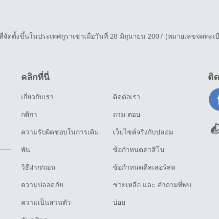
่จัดตั้งขึ้นในประเทศกูราเซาเมื่อวันที่ 28 มิถุนายน 2007 (หมายเลขจดทะเบี
คลิกที่นี่
ติ
เกี่ยวกับเรา
ติดต่อเรา
กติกา
ถาม-ตอบ
ความรับผิดชอบในการเดิม
เว็บไซต์จริงกับปลอม
พัน
ข้อกำหนดคาสิโน
วิธีฝาก/ถอน
ข้อกำหนดดีลเลอร์สด
ความปลอดภัย
ช่วยเหลือ และ คำถามที่พบ
ความเป็นส่วนตัว
บ่อย