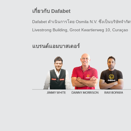
เกี่ยวกับ Dafabet
Dafabet ดำเนินการโดย Osmila N.V. ซึ่งเป็นบริษัทจำกัดที
Livestrong Building, Groot Kwartierweg 10, Curaçao
แบรนด์แอมบาสเดอร์