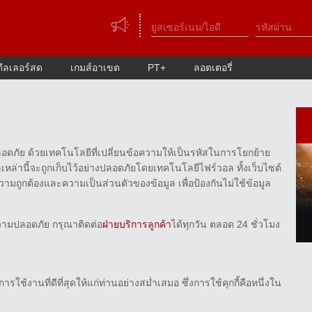
ดีลเลอร์สด
เกมส์อาเขต
PT+
ลอตเตอรี่
อดภัย ด้วยเทคโนโลยีที่เปลี่ยนข้อความให้เป็นรหัสในการโยกย้าย
มูลเหล่านี้จะถูกเก็บไว้อย่างปลอดภัยโดยเทคโนโลยีไฟร์วอล ทั้งเว็บไซต์
มถูกต้องและความเป็นส่วนตัวของข้อมูล เพื่อป้องกันไม่ใช้ข้อมูล
วามปลอดภัย กรุณาติดต่อ
ฝ่ายบริการลูกค้า
ได้ทุกวัน ตลอด 24 ชั่วโมง
้งานที่ดีที่สุดให้แก่ท่านอย่างสม่ำเสมอ ซึ่งการใช้คุกกี้คือหนึ่งใน