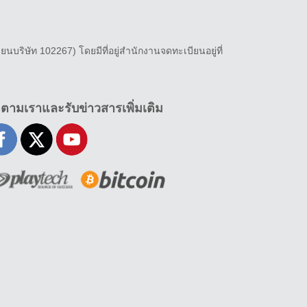
ยนบริษัท 102267) โดยมีที่อยู่สำนักงานจดทะเบียนอยู่ที่
ดตามเราและรับข่าวสารเพิ่มเติม