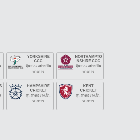
YORKSHIRE
NORTHAMPTO
CCC
NSHIRE CCC
น
หุ้นส่วน อย่างเป็น
หุ้นส่วน อย่างเป็น
ทางการ
ทางการ
S
HAMPSHIRE
KENT
CRICKET
CRICKET
น
หุ้นส่วนอย่างเป็น
หุ้นส่วนอย่างเป็น
ทางการ
ทางการ