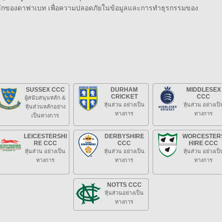
์หลักของดาฟาเบท เพื่อความปลอดภัยในข้อมูลและการทำธุรกรรมของ
SUSSEX CCC
DURHAM
MIDDLESEX
CRICKET
CCC
ผู้สนับสนุนหลัก &
หุ้นส่วน อย่างเป็น
หุ้นส่วน อย่างเป็
หุ้นส่วนหลักอย่าง
ทางการ
ทางการ
เป็นทางการ
LEICESTERSHI
DERBYSHIRE
WORCESTER
RE CCC
CCC
HIRE CCC
หุ้นส่วน อย่างเป็น
หุ้นส่วน อย่างเป็น
หุ้นส่วน อย่างเป็
ทางการ
ทางการ
ทางการ
NOTTS CCC
หุ้นส่วนอย่างเป็น
ทางการ