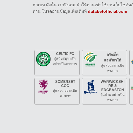
ฟาเบท ดังนั้น เราจึงแนะนำให้ท่านเข้าใช้งานเว็บไซต
ท่าน โปรดอ่านข้อมูลเพิ่มเติมที่
dafabetofficial.com
CELTIC FC
คริกเก็ต
ผู้สนับสนุนหลัก
แอฟริกาใต้
อย่างเป็นทางการ
หุ้นส่วนอย่างเป็น
ทางการ
SOMERSET
WARWICKSHI
CCC
RE &
EDGBASTON
หุ้นส่วน อย่างเป็น
หุ้นส่วน อย่างเป็น
ทางการ
ทางการ