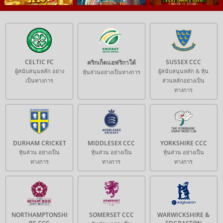
CELTIC FC
SUSSEX CCC
คริกเก็ตแอฟริกาใต้
ผู้สนับสนุนหลัก อย่าง
ผู้สนับสนุนหลัก & หุ้น
หุ้นส่วนอย่างเป็นทางการ
เป็นทางการ
ส่วนหลักอย่างเป็น
ทางการ
DURHAM CRICKET
MIDDLESEX CCC
YORKSHIRE CCC
หุ้นส่วน อย่างเป็น
หุ้นส่วน อย่างเป็น
หุ้นส่วน อย่างเป็น
ทางการ
ทางการ
ทางการ
NORTHAMPTONSHI
SOMERSET CCC
WARWICKSHIRE &