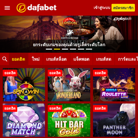
เข้าสู่ระบบ
สมัครสมาชิก
ยกระดับเกมของคุณด้วยรูเล็ตระดับโลก
ยอดฮิต
ใหม่
เกมส์สล็อต
แจ็คพอต
เกมส์สด
การ์ดและโ
ยอดฮิต
ยอดฮิต
ยอดฮิต
ยอดฮิต
ยอดฮิต
ยอดฮิต